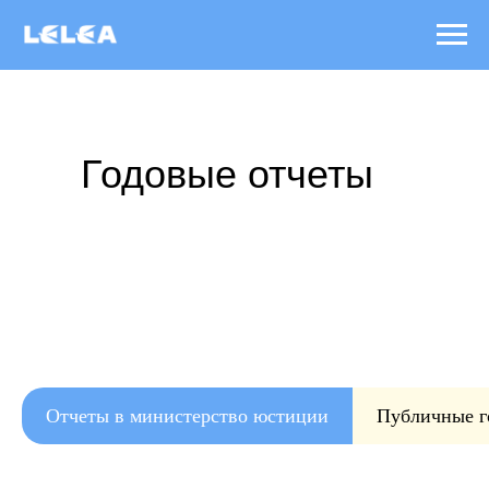
Годовые отчеты
Отчеты в министерство юстиции
Публичные г