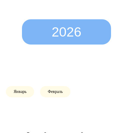
2026
Январь
Февраль