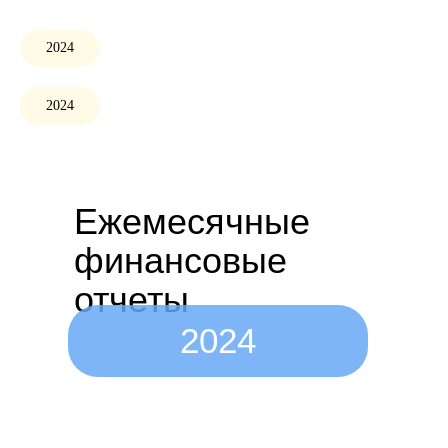
2024
2024
Ежемесячные
финансовые
отчеты
2024