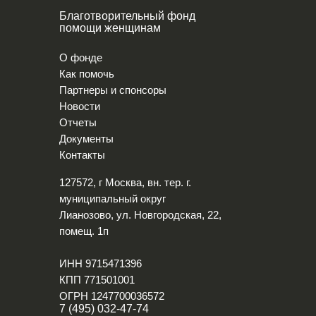
Благотворительный фонд
помощи женщинам
О фонде
Как помочь
Партнеры и спонсоры
Новости
Отчеты
Документы
Контакты
127572, г Москва, вн. тер. г.
муниципальный округ
Лианозово, ул. Новгородская, 22,
помещ. 1п
ИНН 9715471396
КПП 771501001
ОГРН 1247700036572
7 (495) 032-47-74