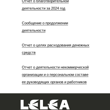
Отчет о благотворительной
деятельности за 2024 год
Сообщение о продолжении
деятельности
Отчет о целях расходования денежных
средств
Отчет о деятельности некоммерческой
организации и о персональном составе
ее руководящих органов и работников