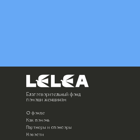
Благотворительный фонд
помощи женщинам
О фонде
Как помочь
Партнеры и спонсоры
Новости