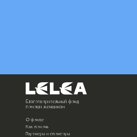
Благотворительный фонд
помощи женщинам
О фонде
Как помочь
Партнеры и спонсоры