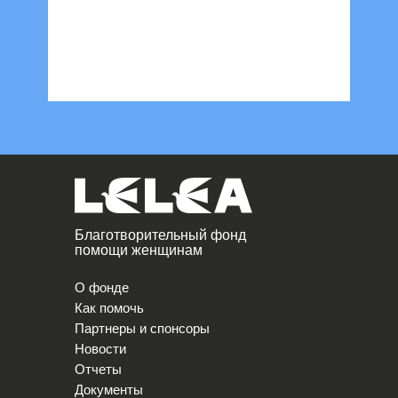
Благотворительный фонд
помощи женщинам
О фонде
Как помочь
Партнеры и спонсоры
Новости
Отчеты
Документы